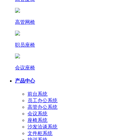
高管网椅
职员座椅
会议座椅
产品中心
前台系统
员工办公系统
高管办公系统
会议系统
座椅系统
沙发洽谈系统
文件柜系统
培训系统