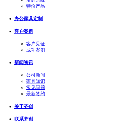
特价产品
办公家具定制
客户案例
客户见证
成功案例
新闻资讯
公司新闻
家具知识
常见问题
最新签约
关于齐创
联系齐创