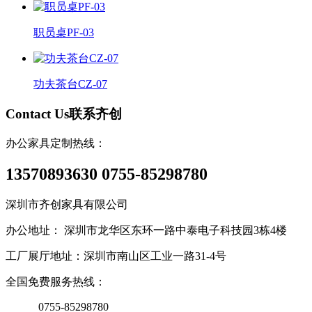
职员桌PF-03
功夫茶台CZ-07
Contact Us
联系齐创
办公家具定制热线：
13570893630 0755-85298780
深圳市齐创家具有限公司
办公地址： 深圳市龙华区东环一路中泰电子科技园3栋4楼
工厂展厅地址：深圳市南山区工业一路31-4号
全国免费服务热线：
0755-85298780